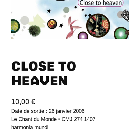
CLOSE TO
HEAVEN
10,00
€
Date de sortie : 26 janvier 2006
Le Chant du Monde • CMJ 274 1407
harmonia mundi