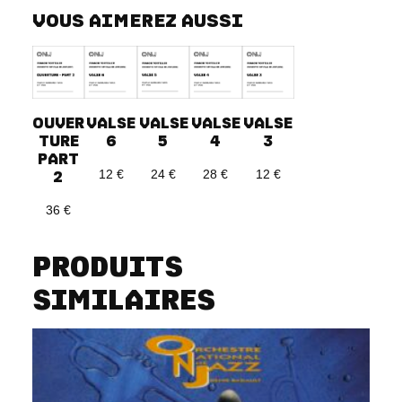
VOUS AIMEREZ AUSSI
OUVER
VALSE
VALSE
VALSE
VALSE
TURE
6
4
5
3
PART
2
12
€
28
€
24
€
12
€
36
€
PRODUITS
SIMILAIRES