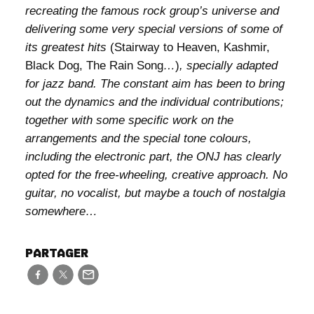
recreating the famous rock group’s universe and
delivering some very special versions of some of
its greatest hits
(Stairway to Heaven, Kashmir,
Black Dog, The Rain Song
…
)
, specially adapted
for jazz band. The constant aim has been to bring
out the dynamics and the individual contributions;
together with some specific work on the
arrangements and the special tone colours,
including the electronic part, the ONJ has clearly
opted for the free-wheeling, creative approach. No
guitar, no vocalist, but maybe a touch of nostalgia
somewhere…
PARTAGER