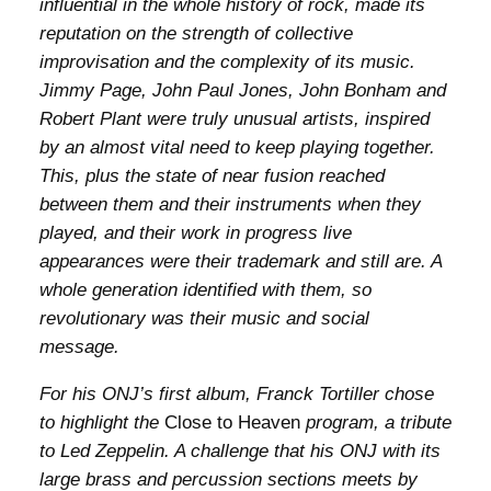
influential in the whole history of rock, made its
reputation on the strength of collective
improvisation and the complexity of its music.
Jimmy Page, John Paul Jones, John Bonham and
Robert Plant were truly unusual artists, inspired
by an almost vital need to keep playing together.
This, plus the state of near fusion reached
between them and their instruments when they
played, and their work in progress live
appearances were their trademark and still are. A
whole generation identified with them, so
revolutionary was their music and social
message.
For his ONJ’s first album, Franck Tortiller chose
to highlight the
Close to Heaven
program, a tribute
to Led Zeppelin. A challenge that his ONJ with its
large brass and percussion sections meets by