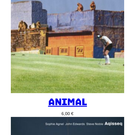
ANIMAL
6,00
€