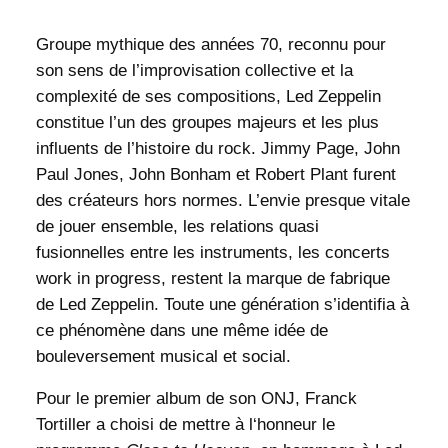
Groupe mythique des années 70, reconnu pour
son sens de l’improvisation collective et la
complexité de ses compositions, Led Zeppelin
constitue l’un des groupes majeurs et les plus
influents de l’histoire du rock. Jimmy Page, John
Paul Jones, John Bonham et Robert Plant furent
des créateurs hors normes. L’envie presque vitale
de jouer ensemble, les relations quasi
fusionnelles entre les instruments, les concerts
work in progress, restent la marque de fabrique
de Led Zeppelin. Toute une génération s’identifia à
ce phénomène dans une même idée de
bouleversement musical et social.
Pour le premier album de son ONJ, Franck
Tortiller a choisi de mettre à l‘honneur le