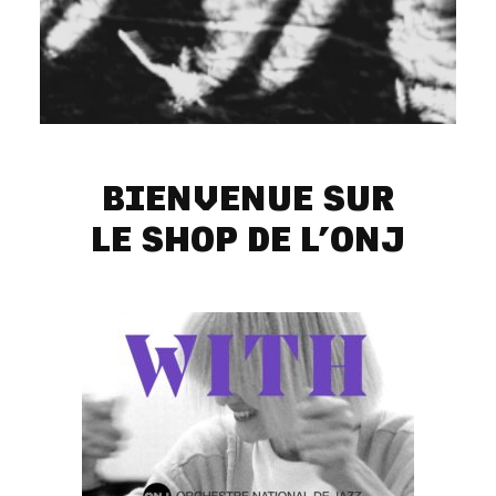
BIENVENUE SUR
LE SHOP DE L’ONJ