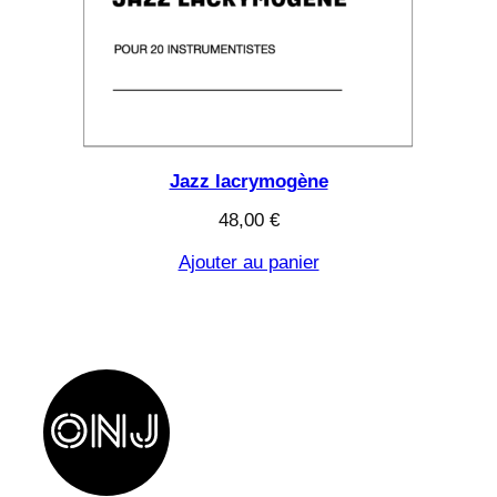
Jazz lacrymogène
48,00
€
Ajouter au panier