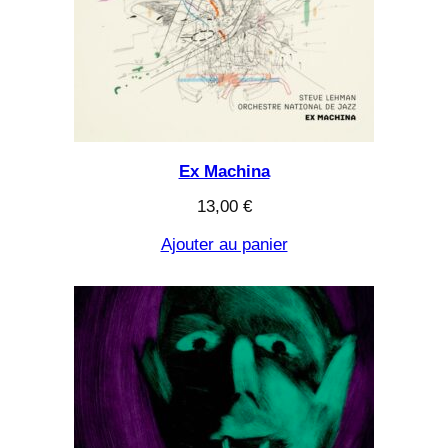
Ex Machina
13,00
€
Ajouter au panier