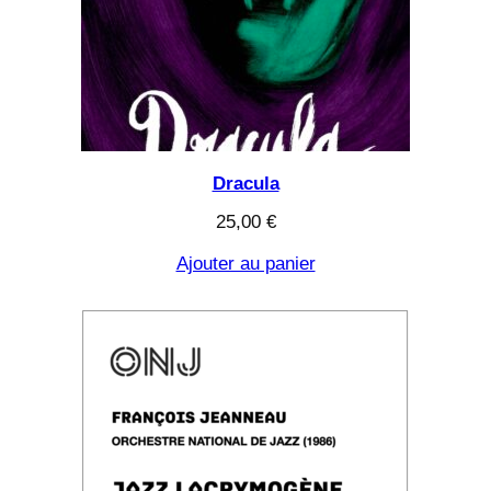
Dracula
25,00
€
Ajouter au panier