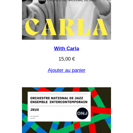
With Carla
15,00
€
Ajouter au panier