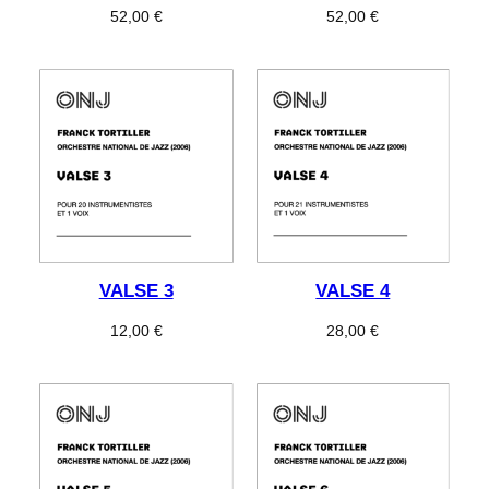
52,00
€
52,00
€
VALSE 3
VALSE 4
12,00
€
28,00
€