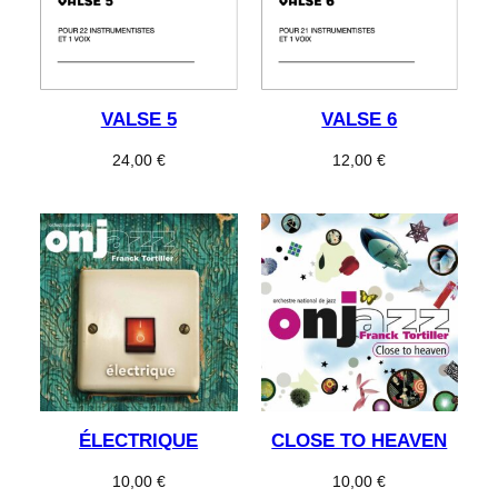
VALSE 5
VALSE 6
24,00
€
12,00
€
ÉLECTRIQUE
CLOSE TO HEAVEN
10,00
€
10,00
€