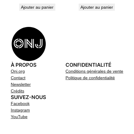
Ajouter au panier
Ajouter au panier
À PROPOS
CONFIDENTIALITÉ
Onj.org
Conditions générales de vente
Contact
Politique de confidentialité
Newsletter
Crédits
SUIVEZ-NOUS
Facebook
Instagram
YouTube