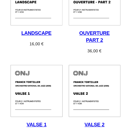
LANDSCAPE
OUVERTURE
PART 2
16,00
€
36,00
€
VALSE 1
VALSE 2