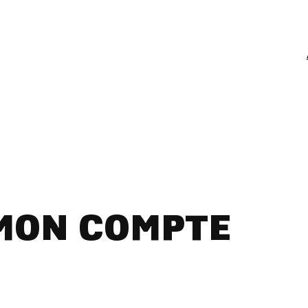
MON COMPTE