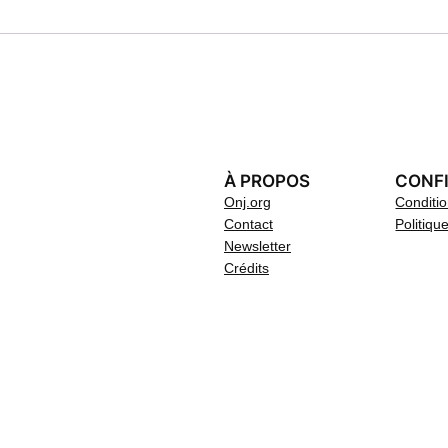
À PROPOS
CONFI
Onj.org
Conditi
Contact
Politiqu
Newsletter
Crédits