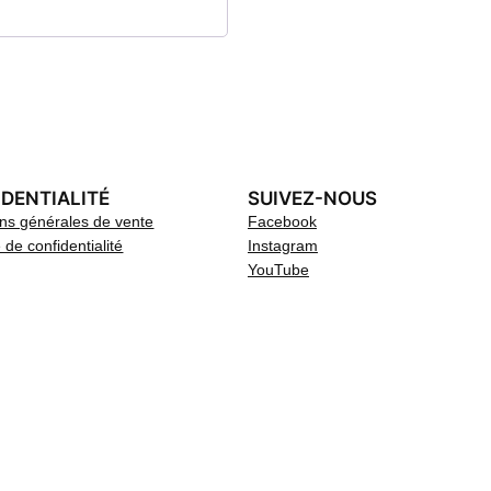
DENTIALITÉ
SUIVEZ-NOUS
ons générales de vente
Facebook
e de confidentialité
Instagram
YouTube