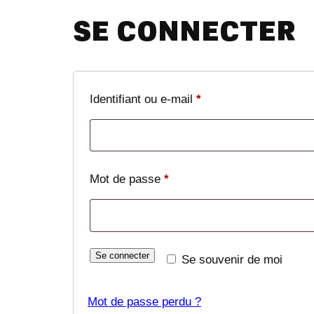
SE CONNECTER
Obligatoire
Identifiant ou e-mail
*
Obligatoire
Mot de passe
*
Se connecter
Se souvenir de moi
Mot de passe perdu ?