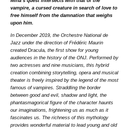
Mina’s quest intersects with that of the
vampire, a cursed creature in search of love to
free himself from the damnation that weighs
upon him.
In December 2019, the Orchestre National de
Jazz under the direction of Frédéric Maurin
created
Dracula
, the first show for young
audiences in the history of the ONJ. Performed by
two actresses and nine musicians, this hybrid
creation combining storytelling, opera and musical
theater is freely inspired by the legend of the most
famous of vampires. Straddling the border
between good and evil, shadow and light, the
phantasmagorical figure of the character haunts
our imaginations, frightening us as much as it
fascinates us. The richness of this mythology
provides wonderful material to lead young and old