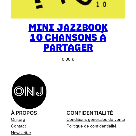
MINI JAZZBOOK
10 CHANSONS À
PARTAGER
0,00
€
À PROPOS
CONFIDENTIALITÉ
Onj.org
Conditions générales de vente
Contact
Politique de confidentialité
Newsletter