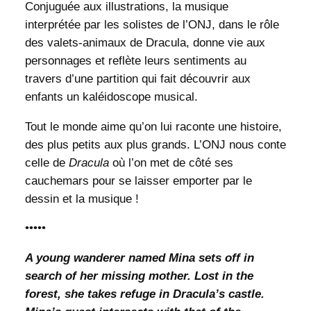
Conjuguée aux illustrations, la musique
interprétée par les solistes de l’ONJ, dans le rôle
des valets-animaux de Dracula, donne vie aux
personnages et reflète leurs sentiments au
travers d’une partition qui fait découvrir aux
enfants un kaléidoscope musical.
Tout le monde aime qu’on lui raconte une histoire,
des plus petits aux plus grands. L’ONJ nous conte
celle de
Dracula
où l’on met de côté ses
cauchemars pour se laisser emporter par le
dessin et la musique !
•••••
A young wanderer named Mina sets off in
search of her missing mother.
Lost in the
forest, she takes refuge in Dracula’s castle.