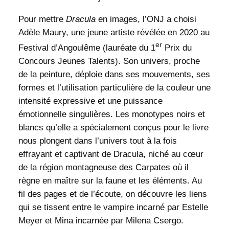
Pour mettre
Dracula
en images, l’ONJ a choisi
Adèle Maury, une jeune artiste révélée en 2020 au
er
Festival d’Angoulême (lauréate du 1
Prix du
Concours Jeunes Talents). Son univers, proche
de la peinture, déploie dans ses mouvements, ses
formes et l’utilisation particulière de la couleur une
intensité expressive et une puissance
émotionnelle singulières. Les monotypes noirs et
blancs qu’elle a spécialement conçus pour le livre
nous plongent dans l’univers tout à la fois
effrayant et captivant de Dracula, niché au cœur
de la région montagneuse des Carpates où il
règne en maître sur la faune et les éléments. Au
fil des pages et de l’écoute, on découvre les liens
qui se tissent entre le vampire incarné par Estelle
Meyer et Mina incarnée par Milena Csergo.