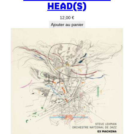
HEAD(S)
12,00
€
Ajouter au panier