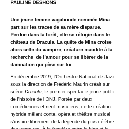
PAULINE DESHONS
Une jeune femme vagabonde nommée Mina
part sur les traces de sa mère disparue.
Perdue dans la forêt, elle se réfugie dans le
château de Dracula. La quête de Mina croise
alors celle du vampire, créature maudite à la
recherche
de l’amour pour se libérer de la
damnation qui pèse sur lui.
En décembre 2019, l’Orchestre National de Jazz
sous la direction de Frédéric Maurin créait sur
scène
Dracula
, le premier spectacle jeune public
de l’histoire de l’ONJ. Portée par deux
comédiennes et neuf musiciens, cette création
hybride mêlant conte, opéra et théâtre musical
s’inspire librement de la légende du plus célèbre