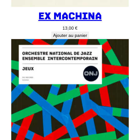
EX MACHINA
13,00
€
Ajouter au panier