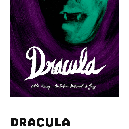
DRACULA