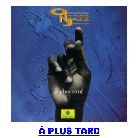
À PLUS TARD