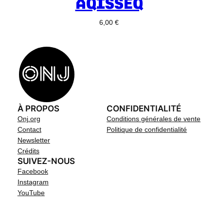
AQISSEQ
6,00
€
À PROPOS
CONFIDENTIALITÉ
Onj.org
Conditions générales de vente
Contact
Politique de confidentialité
Newsletter
Crédits
SUIVEZ-NOUS
Facebook
Instagram
YouTube