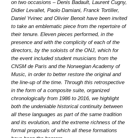
on two occasions – Denis Badault, Laurent Cugny,
Didier Levallet, Paolo Damiani, Franck Tortiller,
Daniel Yvinec and Olivier Benoit have been invited
to take an emblematic piece from the repertoire of
their tenure. Eleven pieces performed, in the
presence and with the complicity of each of the
directors, by the soloists of the ONJ, which for
the event included student musicians from the
CNSM de Paris and the Norwegian Academy of
Music, in order to better restore the original and
the line-up of the time. Through this retrospective
in the form of a composite suite, organized
chronologically from 1986 to 2016, we highlight
both the undeniable historical continuity between
all these languages as part of the same tradition
and its evolution, and the extreme richness of the
formal proposals of which all these formations