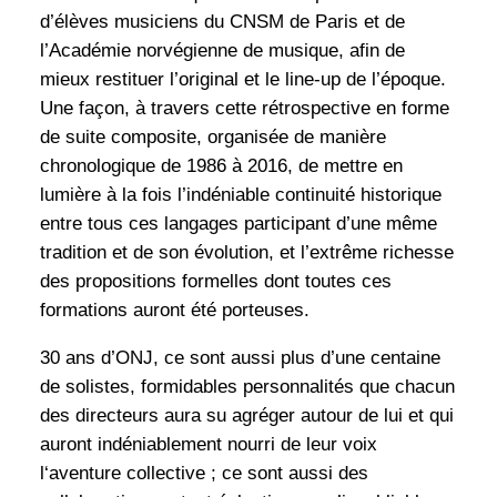
d’élèves musiciens du CNSM de Paris et de
l’Académie norvégienne de musique, afin de
mieux restituer l’original et le line-up de l’époque.
Une façon, à travers cette rétrospective en forme
de suite composite, organisée de manière
chronologique de 1986 à 2016, de mettre en
lumière à la fois l’indéniable continuité historique
entre tous ces langages participant d’une même
tradition et de son évolution, et l’extrême richesse
des propositions formelles dont toutes ces
formations auront été porteuses.
30 ans d’ONJ, ce sont aussi plus d’une centaine
de solistes, formidables personnalités que chacun
des directeurs aura su agréger autour de lui et qui
auront indéniablement nourri de leur voix
l‘aventure collective ; ce sont aussi des