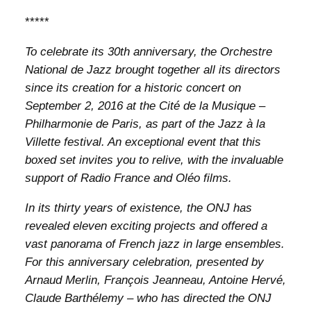
*****
To celebrate its 30th anniversary, the Orchestre
National de Jazz brought together all its directors
since its creation for a historic concert on
September 2, 2016 at the Cité de la Musique –
Philharmonie de Paris, as part of the Jazz à la
Villette festival. An exceptional event that this
boxed set invites you to relive, with the invaluable
support of Radio France and Oléo films.
In its thirty years of existence, the ONJ has
revealed eleven exciting projects and offered a
vast panorama of French jazz in large ensembles.
For this anniversary celebration, presented by
Arnaud Merlin, François Jeanneau, Antoine Hervé,
Claude Barthélemy – who has directed the ONJ