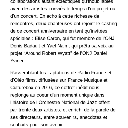
collaborations autant éclectiques qu’inoubliables
avec des artistes conviés le temps d’un projet ou
d’un concert. En écho à cette richesse de
rencontres, deux chanteuses ont rejoint le casting
de ce concert anniversaire en tant qu’invitées
spéciales : Élise Caron, qui fut membre de l’ONJ
Denis Badault et Yael Naim, qui prêta sa voix au
projet “Around Robert Wyatt” de l’ONJ Daniel
Yvinec.
Rassemblant les captations de Radio France et
d’Oléo films, diffusées sur France Musique et
Culturebox en 2016, ce coffret inédit nous
replonge au coeur d’un moment unique dans
l’histoire de l’Orchestre National de Jazz offert
par trente deux artistes, et enrichi de la parole de
ses directeurs, entre souvenirs, anecdotes et
souhaits pour son avenir.