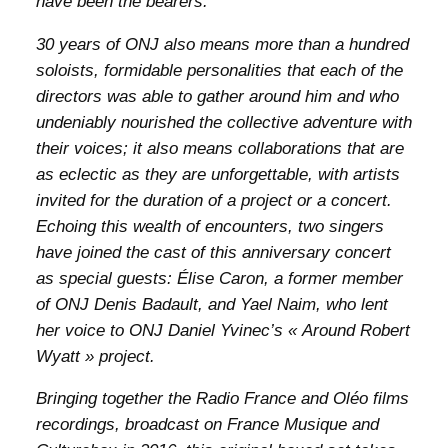
have been the bearers.
30 years of ONJ also means more than a hundred
soloists, formidable personalities that each of the
directors was able to gather around him and who
undeniably nourished the collective adventure with
their voices; it also means collaborations that are
as eclectic as they are unforgettable, with artists
invited for the duration of a project or a concert.
Echoing this wealth of encounters, two singers
have joined the cast of this anniversary concert
as special guests: Élise Caron, a former member
of ONJ Denis Badault, and Yael Naim, who lent
her voice to ONJ Daniel Yvinec’s « Around Robert
Wyatt » project.
Bringing together the Radio France and Oléo films
recordings, broadcast on France Musique and