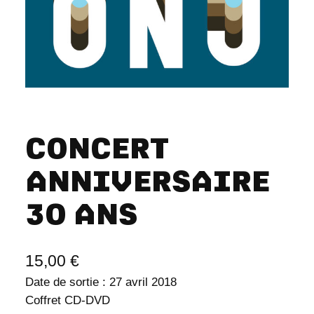
CONCERT
ANNIVERSAIRE
30 ANS
15,00
€
Date de sortie : 27 avril 2018
Coffret CD-DVD