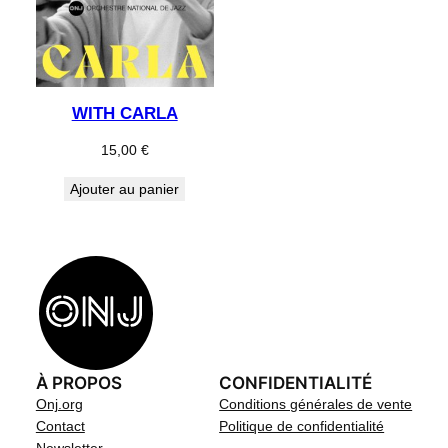
WITH CARLA
15,00
€
Ajouter au panier
À PROPOS
CONFIDENTIALITÉ
Onj.org
Conditions générales de vente
Contact
Politique de confidentialité