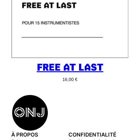
FREE AT LAST
16,00
€
À PROPOS
CONFIDENTIALITÉ