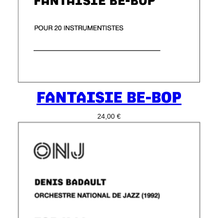
FANTAISIE BE-BOP
24,00
€