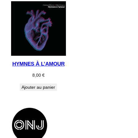
HYMNES À L’AMOUR
8,00
€
Ajouter au panier